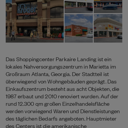
Das Shoppingcenter Parkaire Landing ist ein
lokales Nahversorgungszentrum in Marietta im
Großraum Atlanta, Georgia. Der Stadtteil ist
überwiegend von Wohngebäuden geprägt. Das
Einkaufszentrum besteht aus acht Objekten, die
1987 erbaut und 2010 renoviert wurden. Auf der
rund 12.300 qm großen Einzelhandelsfläche
werden vorwiegend Waren und Dienstleistungen
des täglichen Bedarfs angeboten. Hauptmieter
des Centers ist die amerikanische