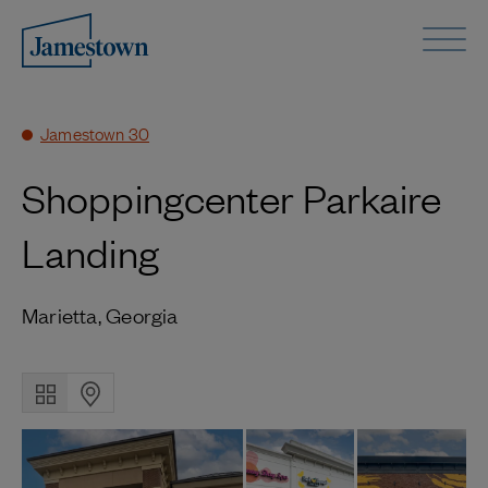
Jamestown 30
Shoppingcenter Parkaire
Landing
Marietta, Georgia