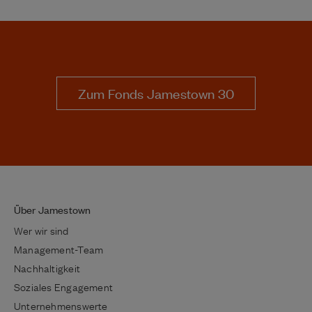
Zum Fonds Jamestown 30
Über Jamestown
Wer wir sind
Management-Team
Nachhaltigkeit
Soziales Engagement
Unternehmenswerte