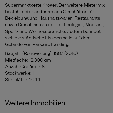
Supermarktkette Kroger. Der weitere Mietermix
besteht unter anderem aus Geschäften für
Bekleidung und Haushaltswaren, Restaurants
sowie Dienstleistern der Technologie-, Medizin-,
Sport- und Wellnessbranche. Zudem befindet
sich die städtische Eissporthalle auf dem
Gelände von Parkaire Landing.
Baujahr (Renovierung): 1987 (2010)
Mietfläche: 12.300 qm
Anzahl Gebäude: 8
Stockwerke: 1
Stellplätze: 1.044
Weitere Immobilien