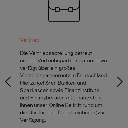
Vertrieb
Die Vertriebsabteilung betreut
unsere Vertriebspartner. Jamestown
verfügt über ein großes
Vertriebspartnernetz in Deutschland.
Hierzu gehören Banken und
Sparkassen sowie Finanzinstitute
und Finanzberater. Alternativ steht
Ihnen unser Online Beitritt rund um
die Uhr für eine Direktzeichnung zur
Verfügung.