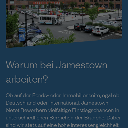
Warum bei Jamestown
arbeiten?
Ob auf der Fonds- oder Immobilienseite, egal ob
Deutschland oder international. Jamestown
bietet Bewerbern vielfältige Einstiegschancen in
unterschiedlichen Bereichen der Branche. Dabei
sind wir stets auf eine hohe Interessengleichheit