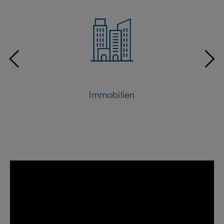
Immobilien