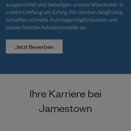
ausgerichtet und beteiligen unsere Mitarbeiter in
vollem Umfang am Erfolg. Wir denken langfristig,
schaffen schnelle Aufstiegsmöglichkeiten und
bieten flexible Arbeitsmodelle an.
Jetzt Bewerben
Ihre Karriere bei
Jamestown