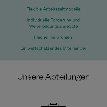
Flexible Arbeitszeitmodelle
Individuelle Förderung und
Weiterbildungsangebote
Flache Hierarchien
Ein wertschätzendes Miteinander
Unsere Abteilungen