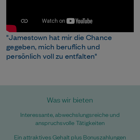
"Jamestown hat mir die Chance
gegeben, mich beruflich und
persönlich voll zu entfalten"
Was wir bieten
Interessante, abwechslungsreiche und
anspruchsvolle Tätigkeiten
Ein attraktives Gehalt plus Bonuszahlungen