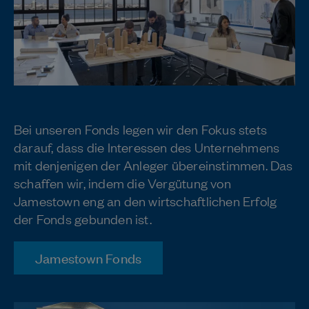
Partner für Kapitalanlagen
Bei unseren Fonds legen wir den Fokus stets
darauf, dass die Interessen des Unternehmens
mit denjenigen der Anleger übereinstimmen. Das
schaffen wir, indem die Vergütung von
Jamestown eng an den wirtschaftlichen Erfolg
der Fonds gebunden ist.
Jamestown Fonds