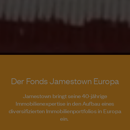
Der Fonds Jamestown Europa
Jamestown bringt seine 40-jährige
Immobilienexpertise in den Aufbau eines
diversifizierten Immobilienportfolios in Europa
ein.