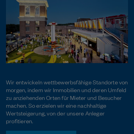
Immobilienspezialist
Wir entwickeln wettbewerbsfähige Standorte von
morgen, indem wir Immobilien und deren Umfeld
zu anziehenden Orten für Mieter und Besucher
machen. So erzielen wir eine nachhaltige
Wertsteigerung, von der unsere Anleger
profitieren.