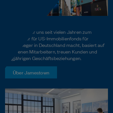
Marktführer
Der Erfolg, der uns seit vielen Jahren zum
Marktführer für US-Immobilienfonds für
Privatanleger in Deutschland macht, basiert auf
erfahrenen Mitarbeitern, treuen Kunden und
langjährigen Geschäftsbeziehungen.
Über Jamestown