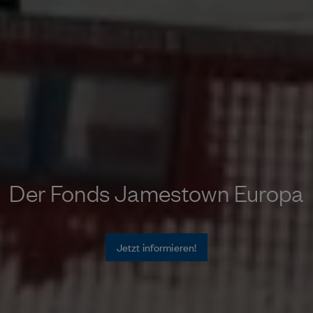
Der Fonds Jamestown Europa
Jetzt informieren!