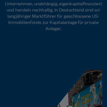
Unternehmen, unabhängig, eigenkapitalfinanziert
und handeln nachhaltig. In Deutschland sind wir
langjähriger Marktführer für geschlossene US-
Immobilienfonds zur Kapitalanlage für private
Anleger.