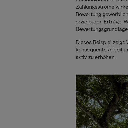
Zahlungsströme wirken
Bewertung gewerbliche
erzielbaren Erträge. 
Bewertungsgrundlage
Dieses Beispiel zeigt:
konsequente Arbeit am
aktiv zu erhöhen.