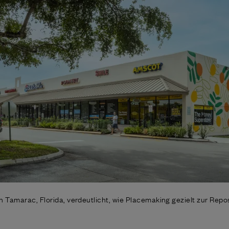
Tamarac, Florida, verdeutlicht, wie Placemaking gezielt zur Reposi