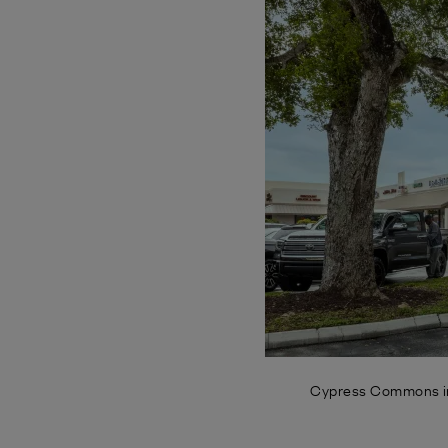
Cypress Commons in 