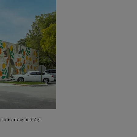
tionierung beiträgt.