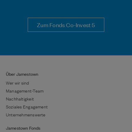
Zum Fonds Co-Invest 5
Über Jamestown
Wer wir sind
Management-Team
Nachhaltigkeit
Soziales Engagement
Unternehmenswerte
Jamestown Fonds