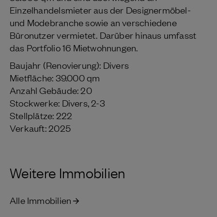
Einzelhandelsmieter aus der Designermöbel-
und Modebranche sowie an verschiedene
Büronutzer vermietet. Darüber hinaus umfasst
das Portfolio 16 Mietwohnungen.
Baujahr (Renovierung): Divers
Mietfläche: 39.000 qm
Anzahl Gebäude: 20
Stockwerke: Divers, 2-3
Stellplätze: 222
Verkauft: 2025
Weitere Immobilien
Alle Immobilien