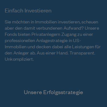
Einfach Investieren
Sie möchten in Immobilien investieren, scheuen
aber den damit verbundenen Aufwand? Unsere
Fonds bieten Privatanlegern Zugang zu einer
professionellen Anlagestrategie in US-
Immobilien und decken dabei alle Leistungen für
den Anleger ab. Aus einer Hand. Transparent.
Unkompliziert.
Unsere Erfolgsstrategie