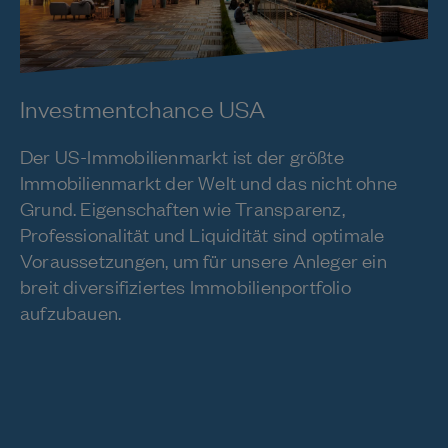
Investmentchance USA
Der US-Immobilienmarkt ist der größte
Immobilienmarkt der Welt und das nicht ohne
Grund. Eigenschaften wie Transparenz,
Professionalität und Liquidität sind optimale
Voraussetzungen, um für unsere Anleger ein
breit diversifiziertes Immobilienportfolio
aufzubauen.