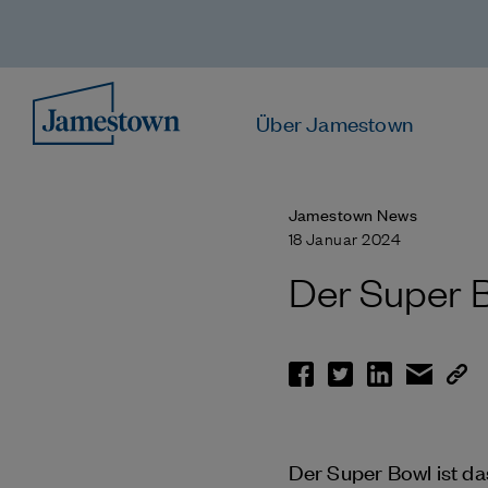
Über Jamestown
Jamestown News
18 Januar 2024
Der Super B
Der Super Bowl ist da