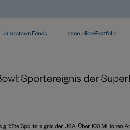
Jamestown Fonds
Immobilien-Portfolio
owl: Sportereignis der Superl
s größte Sportereignis der USA. Über 100 Millionen A