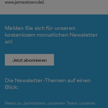
www.jamestown.de).
Melden Sie sich für unseren
kostenlosen monatlichen Newsletter
an!
Jetzt abonnieren
Die Newsletter-Themen auf einen
Blick:
News zu Jamestown, unserem Team, unseren