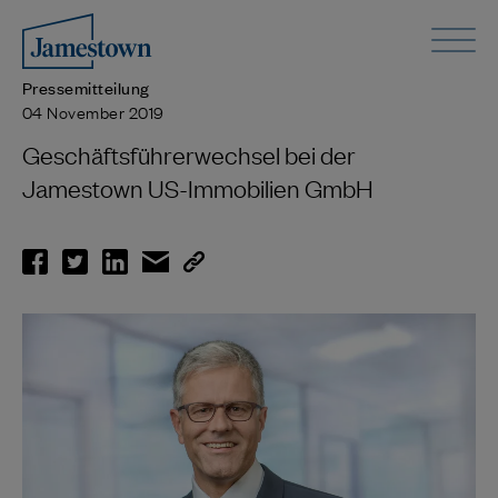
Pressemitteilung
04 November 2019
Geschäftsführerwechsel bei der
Jamestown US-Immobilien GmbH