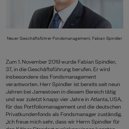
Neuer Geschäftsführer Fondsmanagement, Fabian Spindler
Zum 1. November 2019 wurde Fabian Spindler,
37, in die Geschäftsführung berufen. Er wird
insbesondere das Fondsmanagement
verantworten. Herr Spindler ist bereits seit neun
Jahren bei Jamestown in diesem Bereich tätig
und war zuletzt knapp vier Jahre in Atlanta, USA,
für das Portfoliomanagement und die deutschen
Privatkundenfonds als Fondsmanager zuständig.
„Ich freue mich sehr, dass wir Herrn Spindler für
den Kölner Standort zurückgewinnen konnten.