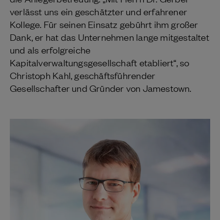
verlässt uns ein geschätzter und erfahrener
Kollege. Für seinen Einsatz gebührt ihm großer
Dank, er hat das Unternehmen lange mitgestaltet
und als erfolgreiche
Kapitalverwaltungsgesellschaft etabliert“, so
Christoph Kahl, geschäftsführender
Gesellschafter und Gründer von Jamestown.