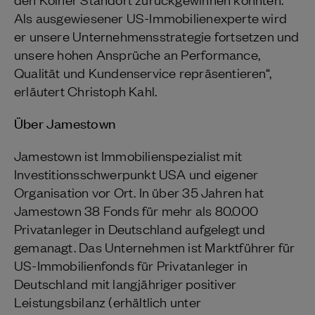
Als ausgewiesener US-Immobilienexperte wird
er unsere Unternehmensstrategie fortsetzen und
unsere hohen Ansprüche an Performance,
Qualität und Kundenservice repräsentieren“,
erläutert Christoph Kahl.
Über Jamestown
Jamestown ist Immobilienspezialist mit
Investitionsschwerpunkt USA und eigener
Organisation vor Ort. In über 35 Jahren hat
Jamestown 38 Fonds für mehr als 80.000
Privatanleger in Deutschland aufgelegt und
gemanagt. Das Unternehmen ist Marktführer für
US-Immobilienfonds für Privatanleger in
Deutschland mit langjähriger positiver
Leistungsbilanz (erhältlich unter