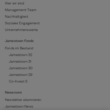
Wer wir sind
Management-Team
Nachhaltigkeit
Soziales Engagement
Unternehmenswerte
Jamestown Fonds
Fonds im Bestand
Jamestown 32
Jamestown 31
Jamestown 30
Jamestown 29
Co-Invest 5
Newsroom
Newsletter abonnieren
Jamestown News