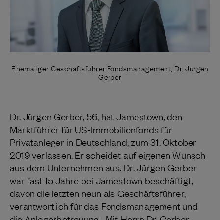
Ehemaliger Geschäftsführer Fondsmanagement, Dr. Jürgen
Gerber
Dr. Jürgen Gerber, 56, hat Jamestown, den
Marktführer für US-Immobilienfonds für
Privatanleger in Deutschland, zum 31. Oktober
2019 verlassen. Er scheidet auf eigenen Wunsch
aus dem Unternehmen aus. Dr. Jürgen Gerber
war fast 15 Jahre bei Jamestown beschäftigt,
davon die letzten neun als Geschäftsführer,
verantwortlich für das Fondsmanagement und
die Anlegerbetreuung. „Mit Herrn Dr. Gerber