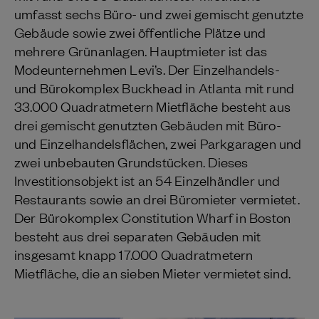
umfasst sechs Büro- und zwei gemischt genutzte
Gebäude sowie zwei öffentliche Plätze und
mehrere Grünanlagen. Hauptmieter ist das
Modeunternehmen Levi’s. Der Einzelhandels-
und Bürokomplex Buckhead in Atlanta mit rund
33.000 Quadratmetern Mietfläche besteht aus
drei gemischt genutzten Gebäuden mit Büro-
und Einzelhandelsflächen, zwei Parkgaragen und
zwei unbebauten Grundstücken. Dieses
Investitionsobjekt ist an 54 Einzelhändler und
Restaurants sowie an drei Büromieter vermietet.
Der Bürokomplex Constitution Wharf in Boston
besteht aus drei separaten Gebäuden mit
insgesamt knapp 17.000 Quadratmetern
Mietfläche, die an sieben Mieter vermietet sind.