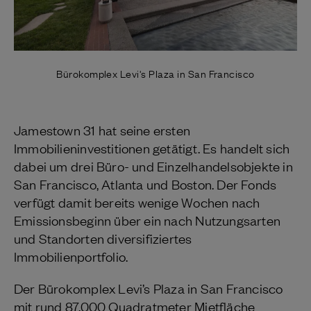
Bürokomplex Levi's Plaza in San Francisco
Jamestown 31 hat seine ersten
Immobilieninvestitionen getätigt. Es handelt sich
dabei um drei Büro- und Einzelhandelsobjekte in
San Francisco, Atlanta und Boston. Der Fonds
verfügt damit bereits wenige Wochen nach
Emissionsbeginn über ein nach Nutzungsarten
und Standorten diversifiziertes
Immobilienportfolio.
Der Bürokomplex Levi’s Plaza in San Francisco
mit rund 87.000 Quadratmeter Mietfläche