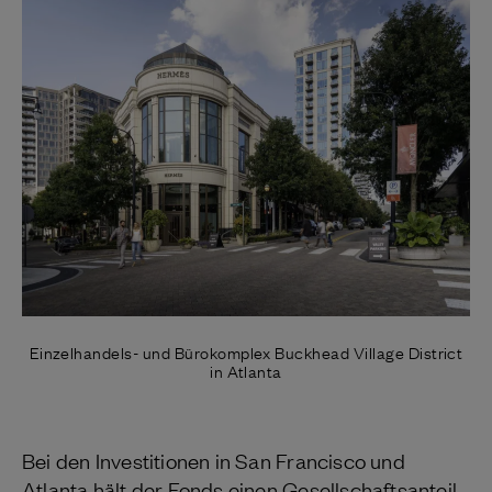
Einzelhandels- und Bürokomplex Buckhead Village District
in Atlanta
Bei den Investitionen in San Francisco und
Atlanta hält der Fonds einen Gesellschaftsanteil