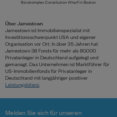
Bürokomplex Constitution Wharf in Boston
Über Jamestown
Jamestown ist Immobilienspezialist mit
Investitionsschwerpunkt USA und eigener
Organisation vor Ort. In über 35 Jahren hat
Jamestown 38 Fonds für mehr als 80.000
Privatanleger in Deutschland aufgelegt und
gemanagt. Das Unternehmen ist Marktführer für
US-Immobilienfonds für Privatanleger in
Deutschland mit langjähriger positiver
Leistungsbilanz
.
Melden Sie sich für unseren