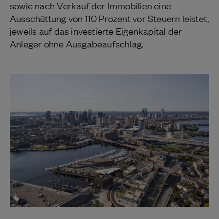
sowie nach Verkauf der Immobilien eine
Ausschüttung von 110 Prozent vor Steuern leistet,
jeweils auf das investierte Eigenkapital der
Anleger ohne Ausgabeaufschlag.