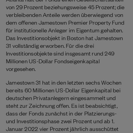
von 29 Prozent beziehungsweise 45 Prozent; die
verbleibenden Anteile werden überwiegend von
dem offenen Jamestown Premier Property Fund
für institutionelle Anleger im Eigentum gehalten.
Das Investitionsobjekt in Boston hat Jamestown
31 vollständig erworben. Für die drei
Investitionsobjekte sind insgesamt rund 249
Millionen US-Dollar Fondseigenkapital
vorgesehen.
Jamestown 31 hat in den letzten sechs Wochen
bereits 60 Millionen US-Dollar Eigenkapital bei
deutschen Privatanlegern eingesammelt und
steht zur Zeichnung offen. Es ist beabsichtigt,
dass der Fonds zunächst in der Platzierungs-
und Investitionsphase zwei Prozent und ab 1.
Januar 2022 vier Prozent jährlich ausschüttet