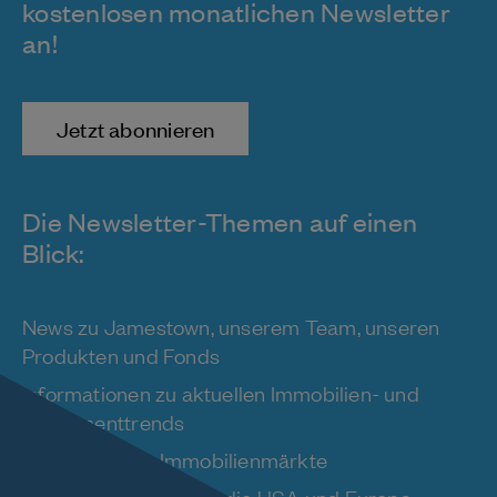
kostenlosen monatlichen Newsletter
an!
Jetzt abonnieren
Die Newsletter-Themen auf einen
Blick:
News zu Jamestown, unserem Team, unseren
Produkten und Fonds
Informationen zu aktuellen Immobilien- und
Investmenttrends
News rund um Immobilienmärkte