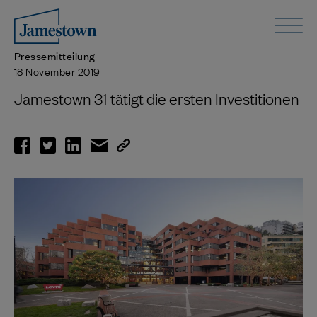
Pressemitteilung
18 November 2019
Jamestown 31 tätigt die ersten Investitionen