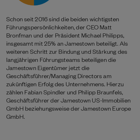
Schon seit 2016 sind die beiden wichtigsten
Führungspersönlichkeiten, der CEO Matt
Bronfman und der Präsident Michael Philipps,
insgesamt mit 25% an Jamestown beteiligt. Als
weiteren Schritt zur Bindung und Stärkung des
langjährigen Führungsteams beteiligen die
Jamestown Eigentümer jetzt die
Geschäftsführer/Managing Directors am
zukünftigen Erfolg des Unternehmens. Hierzu
zählen Fabian Spindler und Philipp Braunfels,
Geschäftsführer der Jamestown US-Immobilien
GmbH beziehungsweise der Jamestown Europe
GmbH.