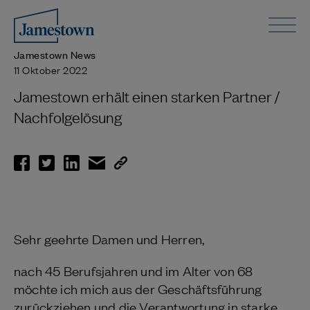
Jamestown News
11 Oktober 2022
Jamestown erhält einen starken Partner /
Nachfolgelösung
Sehr geehrte Damen und Herren,
nach 45 Berufsjahren und im Alter von 68
möchte ich mich aus der Geschäftsführung
zurückziehen und die Verantwortung in starke