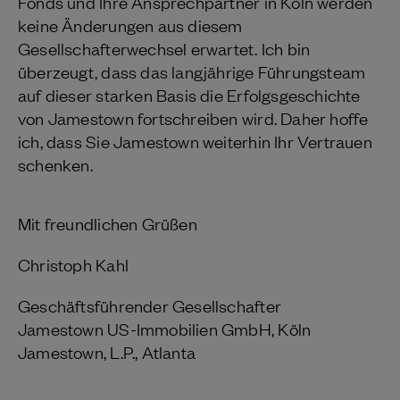
Fonds und Ihre Ansprechpartner in Köln werden
keine Änderungen aus diesem
Gesellschafterwechsel erwartet. Ich bin
überzeugt, dass das langjährige Führungsteam
auf dieser starken Basis die Erfolgsgeschichte
von Jamestown fortschreiben wird. Daher hoffe
ich, dass Sie Jamestown weiterhin Ihr Vertrauen
schenken.
Mit freundlichen Grüßen
Christoph Kahl
Geschäftsführender Gesellschafter
Jamestown US-Immobilien GmbH, Köln
Jamestown, L.P., Atlanta