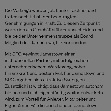
Die Verträge wurden jetzt unterzeichnet und
treten nach Erhalt der beantragten
Genehmigungen in Kraft. Zu diesem Zeitpunkt
werde ich als Geschäftsführer ausscheiden und
bleibe der Unternehmensgruppe als Board
Mitglied der Jamestown, L.P. verbunden.
Mit SPG gewinnt Jamestown einen
institutionellen Partner, mit erfolgreichem
unternehmerischem Werdegang, hoher
Finanzkraft und bestem Ruf. Für Jamestown und
SPG ergeben sich attraktive Synergien.
Zusätzlich ist wichtig, dass Jamestown autonom
bleiben und sich eigenständig weiter entwickeln
wird, zum Vorteil für Anleger, Mitarbeiter und
Eigentümer. Für die bestehenden Jamestown