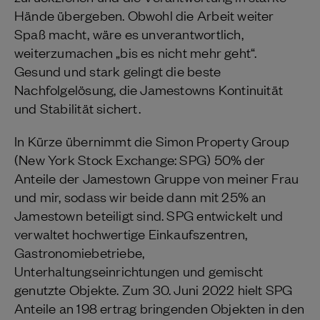
Hände übergeben. Obwohl die Arbeit weiter
Spaß macht, wäre es unverantwortlich,
weiterzumachen „bis es nicht mehr geht“.
Gesund und stark gelingt die beste
Nachfolgelösung, die Jamestowns Kontinuität
und Stabilität sichert.
In Kürze übernimmt die Simon Property Group
(New York Stock Exchange: SPG) 50% der
Anteile der Jamestown Gruppe von meiner Frau
und mir, sodass wir beide dann mit 25% an
Jamestown beteiligt sind. SPG entwickelt und
verwaltet hochwertige Einkaufszentren,
Gastronomiebetriebe,
Unterhaltungseinrichtungen und gemischt
genutzte Objekte. Zum 30. Juni 2022 hielt SPG
Anteile an 198 ertrag bringenden Objekten in den