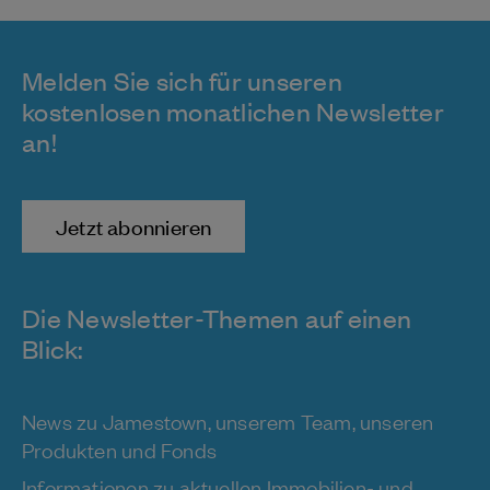
Melden Sie sich für unseren
kostenlosen monatlichen Newsletter
an!
Jetzt abonnieren
Die Newsletter-Themen auf einen
Blick:
News zu Jamestown, unserem Team, unseren
Produkten und Fonds
Informationen zu aktuellen Immobilien- und