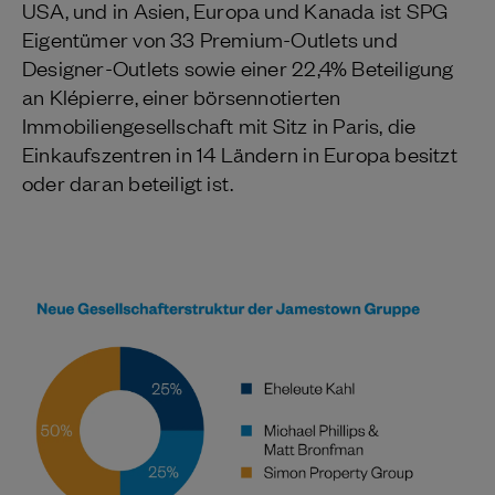
USA, und in Asien, Europa und Kanada ist SPG
Eigentümer von 33 Premium-Outlets und
Designer-Outlets sowie einer 22,4% Beteiligung
an Klépierre, einer börsennotierten
Immobiliengesellschaft mit Sitz in Paris, die
Einkaufszentren in 14 Ländern in Europa besitzt
oder daran beteiligt ist.