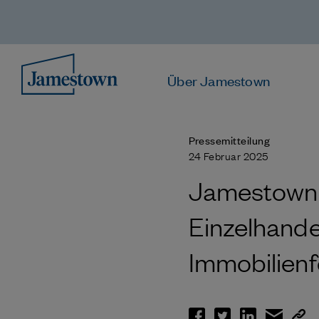
Über Jamestown
Pressemitteilung
24 Februar 2025
Jamestown 
Einzelhande
Immobilienf