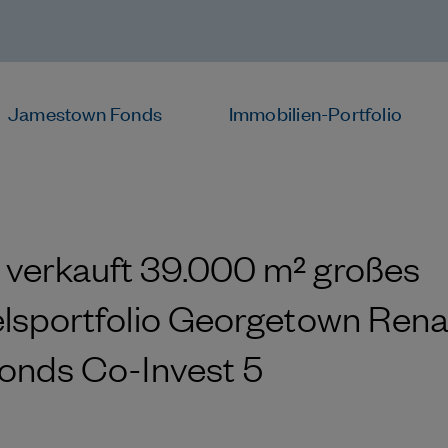
Jamestown Fonds
Immobilien-Portfolio
verkauft 39.000 m² großes
lsportfolio Georgetown Rena
onds Co-Invest 5