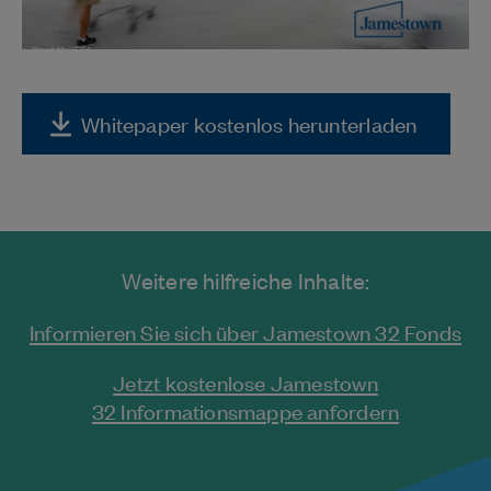
Whitepaper kostenlos herunterladen
Weitere hilfreiche Inhalte:
Informieren Sie sich über Jamestown 32 Fonds
Jetzt kostenlose Jamestown
32 Informationsmappe anfordern