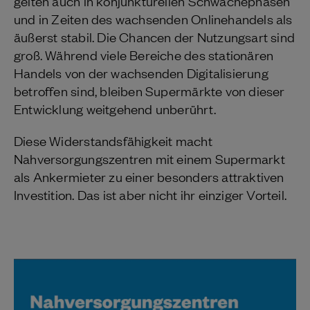
gelten auch in konjunkturellen Schwächephasen
und in Zeiten des wachsenden Onlinehandels als
äußerst stabil. Die Chancen der Nutzungsart sind
groß. Während viele Bereiche des stationären
Handels von der wachsenden Digitalisierung
betroffen sind, bleiben Supermärkte von dieser
Entwicklung weitgehend unberührt.
Diese Widerstandsfähigkeit macht
Nahversorgungszentren mit einem Supermarkt
als Ankermieter zu einer besonders attraktiven
Investition. Das ist aber nicht ihr einziger Vorteil.