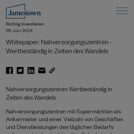
Richtig investieren
26 Juni 2024
Whitepaper: Nahversorgungszentren -
Wertbeständig in Zeiten des Wandels
Nahversorgungszentren Wertbeständig in
Zeiten des Wandels
Nahversorgungszentren mit Supermärkten als
Ankermieter und einer Vielzahl von Geschäften
und Dienstleistungen des täglichen Bedarfs