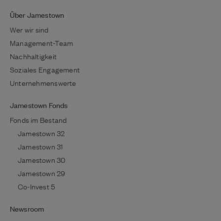
Über Jamestown
Wer wir sind
Management-Team
Nachhaltigkeit
Soziales Engagement
Unternehmenswerte
Jamestown Fonds
Fonds im Bestand
Jamestown 32
Jamestown 31
Jamestown 30
Jamestown 29
Co-Invest 5
Newsroom