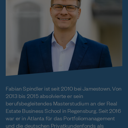
Fabian Spindler ist seit 2010 bei Jamestown. Von
2013 bis 2015 absolvierte er sein
berufsbegleitendes Masterstudium an der Real
Estate Business School in Regensburg. Seit 2016
war er in Atlanta für das Portfoliomanagement
und die deutschen Privatkundenfonds als