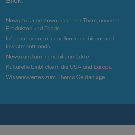
News zu Jamestown, unserem Team, unseren
Produkten und Fonds
Informationen zu aktuellen Immobilien- und
Investmenttrends
News rund um Immobilienmärkte
Kulturelle Einblicke in die USA und Europa
Wissenswertes zum Thema Geldanlage