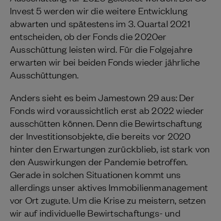
Invest 5 werden wir die weitere Entwicklung
abwarten und spätestens im 3. Quartal 2021
entscheiden, ob der Fonds die 2020er
Ausschüttung leisten wird. Für die Folgejahre
erwarten wir bei beiden Fonds wieder jährliche
Ausschüttungen.
Anders sieht es beim Jamestown 29 aus: Der
Fonds wird voraussichtlich erst ab 2022 wieder
ausschütten können. Denn die Bewirtschaftung
der Investitionsobjekte, die bereits vor 2020
hinter den Erwartungen zurückblieb, ist stark von
den Auswirkungen der Pandemie betroffen.
Gerade in solchen Situationen kommt uns
allerdings unser aktives Immobilienmanagement
vor Ort zugute. Um die Krise zu meistern, setzen
wir auf individuelle Bewirtschaftungs- und