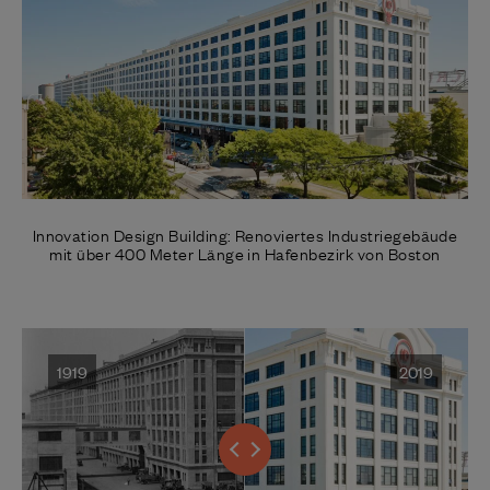
Innovation Design Building: Renoviertes Industriegebäude
mit über 400 Meter Länge in Hafenbezirk von Boston