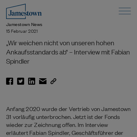
Jamestown News
15 Februar 2021
„Wir weichen nicht von unseren hohen
Ankaufsstandards ab“ – Interview mit Fabian
Spindler
Anfang 2020 wurde der Vertrieb von Jamestown
31 vorläufig unterbrochen. Jetzt ist der Fonds
wieder zur Zeichnung offen. Im Interview
erläutert Fabian Spindler, Geschäftsführer der