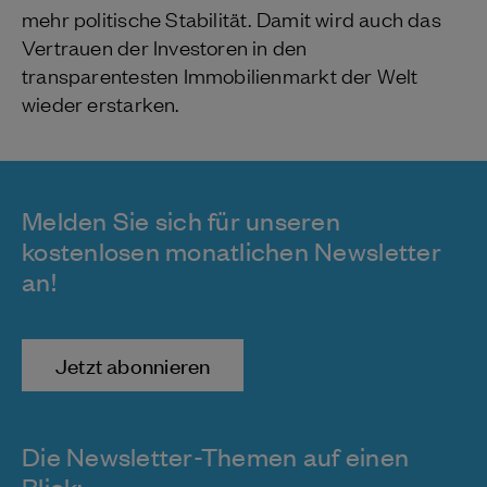
mehr politische Stabilität. Damit wird auch das
Vertrauen der Investoren in den
transparentesten Immobilienmarkt der Welt
wieder erstarken.
Melden Sie sich für unseren
kostenlosen monatlichen Newsletter
an!
Jetzt abonnieren
Die Newsletter-Themen auf einen
Blick: