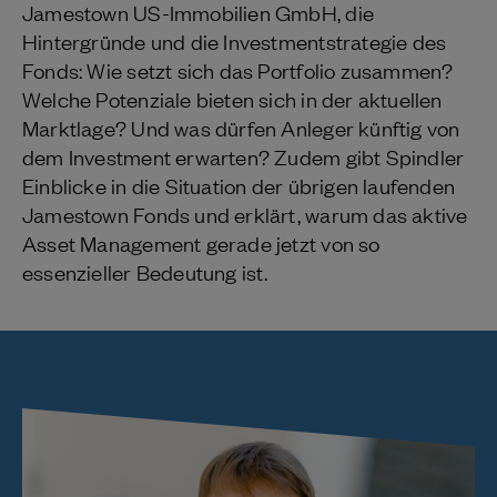
Jamestown US-Immobilien GmbH, die
Hintergründe und die Investmentstrategie des
Fonds: Wie setzt sich das Portfolio zusammen?
Welche Potenziale bieten sich in der aktuellen
Marktlage? Und was dürfen Anleger künftig von
dem Investment erwarten? Zudem gibt Spindler
Einblicke in die Situation der übrigen laufenden
Jamestown Fonds und erklärt, warum das aktive
Asset Management gerade jetzt von so
essenzieller Bedeutung ist.