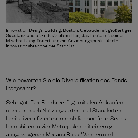
Innovation Design Building, Boston: Gebäude mit großartiger
Substanz und alt-industriellem Flair, das heute mit seiner
Mischnutzung floriert und ein Anziehungspunkt für die
Innovationsbranche der Stadt ist.
Wie bewerten Sie die Diversifikation des Fonds
insgesamt?
Sehr gut. Der Fonds verfügt mit den Ankäufen
über ein nach Nutzungsarten und Standorten
breit diversifiziertes Immobilienportfolio: Sechs
Immobilien in vier Metropolen mit einem gut
ausgewogenen Mix aus Büro, Wohnen und