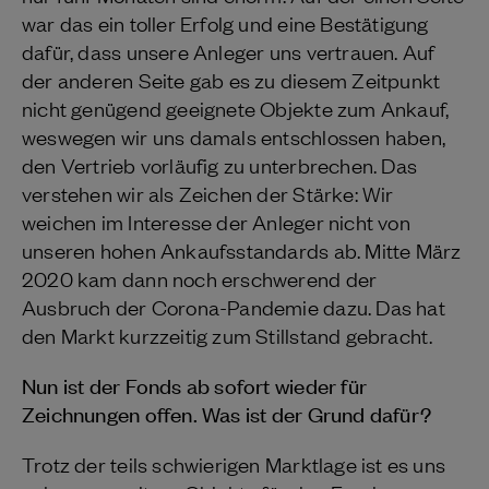
war das ein toller Erfolg und eine Bestätigung
dafür, dass unsere Anleger uns vertrauen. Auf
der anderen Seite gab es zu diesem Zeitpunkt
nicht genügend geeignete Objekte zum Ankauf,
weswegen wir uns damals entschlossen haben,
den Vertrieb vorläufig zu unterbrechen. Das
verstehen wir als Zeichen der Stärke: Wir
weichen im Interesse der Anleger nicht von
unseren hohen Ankaufsstandards ab. Mitte März
2020 kam dann noch erschwerend der
Ausbruch der Corona-Pandemie dazu. Das hat
den Markt kurzzeitig zum Stillstand gebracht.
Nun ist der Fonds ab sofort wieder für
Zeichnungen offen. Was ist der Grund dafür?
Trotz der teils schwierigen Marktlage ist es uns