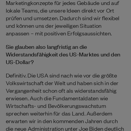
Marketingkonzepte für jedes Gebäude und auf
lokale Teams, die unsere Ideen direkt vor Ort
prüfen und umsetzen. Dadurch sind wir flexibel
und können uns der jeweiligen Situation
anpassen – mit positiven Erfolgsaussichten.
Sie glauben also langfristig an die
Widerstandsfähigkeit des US-Marktes und den
US-Dollar?
Definitiv. Die USA sind nach wie vor die größte
Volkswirtschaft der Welt und haben sich in der
Vergangenheit schon oft als widerstandsfähig
erwiesen. Auch die Fundamentaldaten wie
Wirtschafts- und Bevölkerungswachstum
sprechen weiterhin für das Land. Außerdem
erwarten wir in den kommenden Jahren durch
die neue Administration unter Joe Biden deutlich