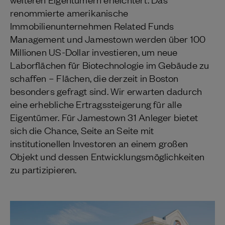
renommierte amerikanische
Immobilienunternehmen Related Funds
Management und Jamestown werden über 100
Millionen US-Dollar investieren, um neue
Laborflächen für Biotechnologie im Gebäude zu
schaffen – Flächen, die derzeit in Boston
besonders gefragt sind. Wir erwarten dadurch
eine erhebliche Ertragssteigerung für alle
Eigentümer. Für Jamestown 31 Anleger bietet
sich die Chance, Seite an Seite mit
institutionellen Investoren an einem großen
Objekt und dessen Entwicklungsmöglichkeiten
zu partizipieren.