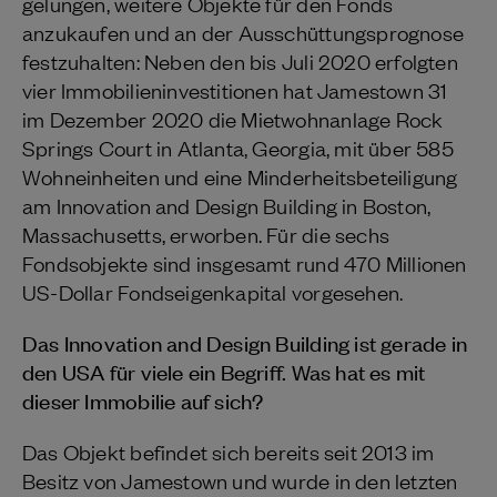
gelungen, weitere Objekte für den Fonds
anzukaufen und an der Ausschüttungsprognose
festzuhalten: Neben den bis Juli 2020 erfolgten
vier Immobilieninvestitionen hat Jamestown 31
im Dezember 2020 die Mietwohnanlage Rock
Springs Court in Atlanta, Georgia, mit über 585
Wohneinheiten und eine Minderheitsbeteiligung
am Innovation and Design Building in Boston,
Massachusetts, erworben. Für die sechs
Fondsobjekte sind insgesamt rund 470 Millionen
US-Dollar Fondseigenkapital vorgesehen.
Das Innovation and Design Building ist gerade in
den USA für viele ein Begriff. Was hat es mit
dieser Immobilie auf sich?
Das Objekt befindet sich bereits seit 2013 im
Besitz von Jamestown und wurde in den letzten