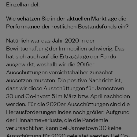
Einzelhandel.
Wie schätzen Sie in der aktuellen Marktlage die
Performance der restlichen Bestandsfonds ein?
Natürlich war das Jahr 2020 in der
Bewirtschaftung der Immobilien schwierig. Das
hat sich auch auf die Ertragslage der Fonds
ausgewirkt, weshalb wir die 2019er
Ausschüttungen vorsichtshalber zunächst
aussetzen mussten. Die positive Nachricht ist,
dass wir diese Ausschüttungen für Jamestown
30 und Co-Invest 5 im März bzw. April nachholen
werden. Für die 2020er Ausschüttungen sind die
Herausforderungen indes noch größer: Aufgrund
der Einnahmeverluste, die die Pandemie
verursacht hat, kann bei Jamestown 30 keine
Ausschüttung für 2020 geleistet werden. Bei Co-