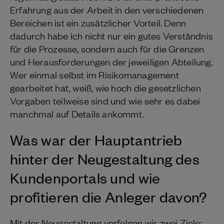
Erfahrung aus der Arbeit in den verschiedenen
Bereichen ist ein zusätzlicher Vorteil. Denn
dadurch habe ich nicht nur ein gutes Verständnis
für die Prozesse, sondern auch für die Grenzen
und Herausforderungen der jeweiligen Abteilung.
Wer einmal selbst im Risikomanagement
gearbeitet hat, weiß, wie hoch die gesetzlichen
Vorgaben teilweise sind und wie sehr es dabei
manchmal auf Details ankommt.
Was war der Hauptantrieb
hinter der Neugestaltung des
Kundenportals und wie
profitieren die Anleger davon?
Mit der Neugestaltung verfolgen wir zwei Ziele: