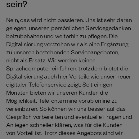
sein?
Nein, das wird nicht passieren. Uns ist sehr daran
gelegen, unseren persönlichen Servicegedanken
beizubehalten und weiterhin zu pflegen. Die
Digitalisierung verstehen wir als eine Ergänzung
zu unseren bestehenden Serviceangeboten,
nicht als Ersatz. Wir werden keinen
Sprachcomputer einführen, trotzdem bietet die
Digitalisierung auch hier Vorteile wie unser neuer
digitaler Telefonservice zeigt: Seit einigen
Monaten bieten wir unseren Kunden die
Möglichkeit, Telefontermine vorab online zu
vereinbaren. So können wir uns besser auf das
Gespräch vorbereiten und eventuelle Fragen und
Anliegen schneller klären, was für die Kunden
von Vorteil ist. Trotz dieses Angebots sind wir