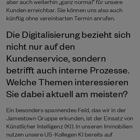
aber auch weiterhin „ganz normal“ für unsere
Kunden erreichbar. Sie können uns also auch
künftig ohne vereinbarten Termin anrufen.
Die Digitalisierung bezieht sich
nicht nur auf den
Kundenservice, sondern
betrifft auch interne Prozesse.
Welche Themen interessieren
Sie dabei aktuell am meisten?
Ein besonders spannendes Feld, das wir in der
Jamestown Gruppe erkunden, ist der Einsatz von
Künstlicher Intelligenz (KI). In unseren Immobilien
nutzen unsere US-Kollegen KI bereits auf