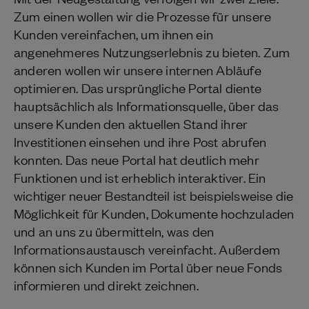
Zum einen wollen wir die Prozesse für unsere
Kunden vereinfachen, um ihnen ein
angenehmeres Nutzungserlebnis zu bieten. Zum
anderen wollen wir unsere internen Abläufe
optimieren. Das ursprüngliche Portal diente
hauptsächlich als Informationsquelle, über das
unsere Kunden den aktuellen Stand ihrer
Investitionen einsehen und ihre Post abrufen
konnten. Das neue Portal hat deutlich mehr
Funktionen und ist erheblich interaktiver. Ein
wichtiger neuer Bestandteil ist beispielsweise die
Möglichkeit für Kunden, Dokumente hochzuladen
und an uns zu übermitteln, was den
Informationsaustausch vereinfacht. Außerdem
können sich Kunden im Portal über neue Fonds
informieren und direkt zeichnen.