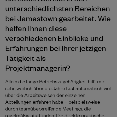
unterschiedlichsten Bereichen
bei Jamestown gearbeitet. Wie
helfen Ihnen diese
verschiedenen Einblicke und
Erfahrungen bei Ihrer jetzigen
Tätigkeit als
Projektmanagerin?
Allein die lange Betriebszugehörigkeit hilft mir
sehr, weil ich über die Jahre fast automatisch viel
über die Arbeitsweisen der einzelnen
Abteilungen erfahren habe – beispielsweise
durch teamübergreifende Meetings, die
regelmäßig stattfinden. Die direkte praktische