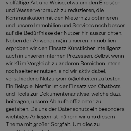
vielfältige Art und Weise, etwa um den Energie-
und Wasserverbrauch zu reduzieren, die
Kommunikation mit den Mietern zu optimieren
und unsere Immobilien und Services noch besser
auf die Bedürfnisse der Nutzer hin auszurichten.
Neben der Anwendung in unseren Immobilien
erproben wir den Einsatz Künstlicher Intelligenz
auch in unseren internen Prozessen. Selbst wenn
wir KI im Vergleich zu anderen Bereichen intern
noch seltener nutzen, sind wir aktiv dabei,
verschiedene Nutzungsmöglichkeiten zu testen.
Ein Beispiel hierfür ist der Einsatz von Chatbots
und Tools zur Dokumentenanalyse, welche dazu
beitragen, unsere Abläufe effizienter zu
gestalten. Da uns der Datenschutz ein besonders
wichtiges Anliegen ist, nähern wir uns diesem
Thema mit großer Sorgfalt. Um dies zu