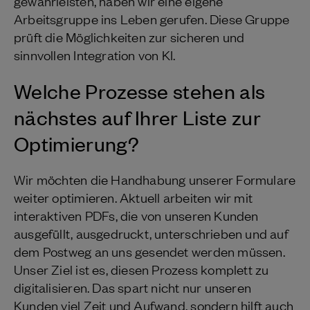
gewährleisten, haben wir eine eigene
Arbeitsgruppe ins Leben gerufen. Diese Gruppe
prüft die Möglichkeiten zur sicheren und
sinnvollen Integration von KI.
Welche Prozesse stehen als
nächstes auf Ihrer Liste zur
Optimierung?
Wir möchten die Handhabung unserer Formulare
weiter optimieren. Aktuell arbeiten wir mit
interaktiven PDFs, die von unseren Kunden
ausgefüllt, ausgedruckt, unterschrieben und auf
dem Postweg an uns gesendet werden müssen.
Unser Ziel ist es, diesen Prozess komplett zu
digitalisieren. Das spart nicht nur unseren
Kunden viel Zeit und Aufwand, sondern hilft auch