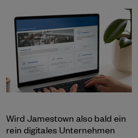
Wird Jamestown also bald ein
rein digitales Unternehmen