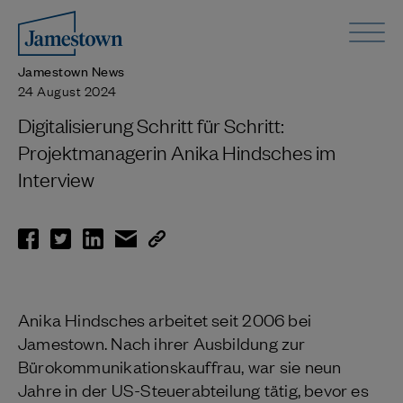
Jamestown News
24 August 2024
Digitalisierung Schritt für Schritt:
Projektmanagerin Anika Hindsches im
Interview
Anika Hindsches arbeitet seit 2006 bei
Jamestown. Nach ihrer Ausbildung zur
Bürokommunikationskauffrau, war sie neun
Jahre in der US-Steuerabteilung tätig, bevor es