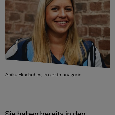
Anika Hindsches, Projektmanagerin
Sie haben bereits in den