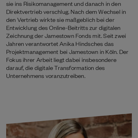
sie ins Risikomanagement und danach in den
Direktvertrieb verschlug. Nach dem Wechsel in
den Vertrieb wirkte sie maßgeblich bei der
Entwicklung des Online-Beitritts zur digitalen
Zeichnung der Jamestown Fonds mit. Seit zwei
Jahren verantwortet Anika Hindsches das
Projektmanagement bei Jamestown in Köln. Der
Fokus ihrer Arbeit liegt dabei insbesondere
darauf, die digitale Transformation des
Unternehmens voranzutreiben.