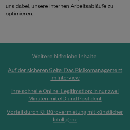
uns dabei, unsere internen Arbeitsabläufe zu
optimieren.
Weitere hilfreiche Inhalte:
Auf der sicheren Seite: Das Risikomanagement
im Interview
Ihre schnelle Online-Legitimation: In nur zwei
Minuten mit eID und Postident
Vorteil durch KI: Bürovermietung mit künstlicher
Intelligenz