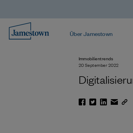
Über Jamestown
Immobilientrends
20 September 2022
Digitalisier