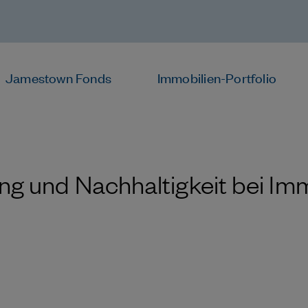
Jamestown Fonds
Immobilien-Portfolio
ung und Nachhaltigkeit bei Im