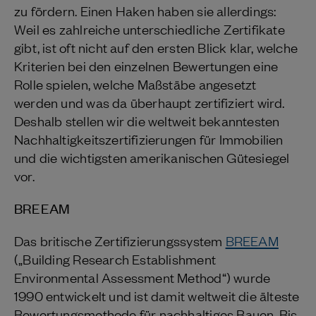
zu fördern. Einen Haken haben sie allerdings:
Weil es zahlreiche unterschiedliche Zertifikate
gibt, ist oft nicht auf den ersten Blick klar, welche
Kriterien bei den einzelnen Bewertungen eine
Rolle spielen, welche Maßstäbe angesetzt
werden und was da überhaupt zertifiziert wird.
Deshalb stellen wir die weltweit bekanntesten
Nachhaltigkeitszertifizierungen für Immobilien
und die wichtigsten amerikanischen Gütesiegel
vor.
BREEAM
Das britische Zertifizierungssystem
BREEAM
(„Building Research Establishment
Environmental Assessment Method“) wurde
1990 entwickelt und ist damit weltweit die älteste
Bewertungsmethode für nachhaltiges Bauen. Bis