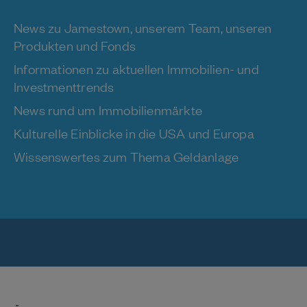
News zu Jamestown, unserem Team, unseren
Produkten und Fonds
Informationen zu aktuellen Immobilien- und
Investmenttrends
News rund um Immobilienmärkte
Kulturelle Einblicke in die USA und Europa
Wissenswertes zum Thema Geldanlage