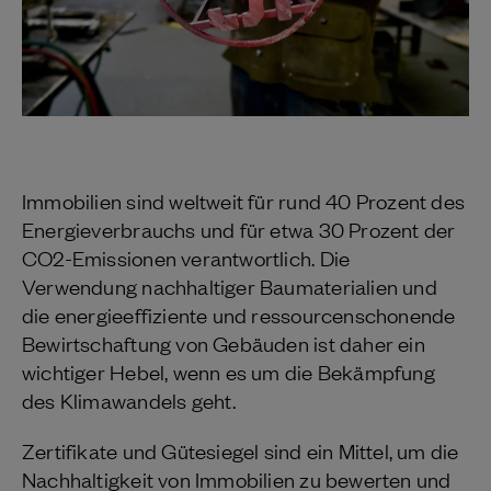
Immobilien sind weltweit für rund 40 Prozent des
Energieverbrauchs und für etwa 30 Prozent der
CO2-Emissionen verantwortlich. Die
Verwendung nachhaltiger Baumaterialien und
die energieeffiziente und ressourcenschonende
Bewirtschaftung von Gebäuden ist daher ein
wichtiger Hebel, wenn es um die Bekämpfung
des Klimawandels geht.
Zertifikate und Gütesiegel sind ein Mittel, um die
Nachhaltigkeit von Immobilien zu bewerten und