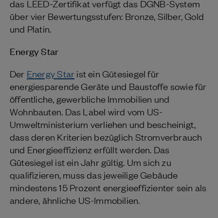
das LEED-Zertifikat verfügt das DGNB-System
über vier Bewertungsstufen: Bronze, Silber, Gold
und Platin.
Energy Star
Der
Energy Star
ist ein Gütesiegel für
energiesparende Geräte und Baustoffe sowie für
öffentliche, gewerbliche Immobilien und
Wohnbauten. Das Label wird vom US-
Umweltministerium verliehen und bescheinigt,
dass deren Kriterien bezüglich Stromverbrauch
und Energieeffizienz erfüllt werden. Das
Gütesiegel ist ein Jahr gültig. Um sich zu
qualifizieren, muss das jeweilige Gebäude
mindestens 15 Prozent energieeffizienter sein als
andere, ähnliche US-Immobilien.