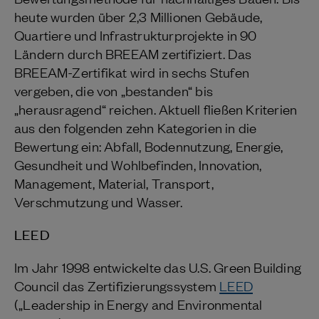
heute wurden über 2,3 Millionen Gebäude,
Quartiere und Infrastrukturprojekte in 90
Ländern durch BREEAM zertifiziert. Das
BREEAM-Zertifikat wird in sechs Stufen
vergeben, die von „bestanden“ bis
„herausragend“ reichen. Aktuell fließen Kriterien
aus den folgenden zehn Kategorien in die
Bewertung ein: Abfall, Bodennutzung, Energie,
Gesundheit und Wohlbefinden, Innovation,
Management, Material, Transport,
Verschmutzung und Wasser.
LEED
Im Jahr 1998 entwickelte das U.S. Green Building
Council das Zertifizierungssystem
LEED
(„Leadership in Energy and Environmental