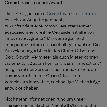
Green Lease Leaders Award
Die US-Organisation
Green Lease Leaders
hat
es sich zur Aufgabe gemacht,
zukunftsorientierte Immobilienunternehmen
auszuzeichnen, die ihre Gebäude mithilfe von
innovativen, „grünen“ Mietverträgen noch
energieeffizienter und nachhaltiger machen. Die
Auszeichnung gibt es in den Stufen Silber und
Gold. Sowohl Vermieter als auch Mieter können
sie erhalten. Zudem können „Team Transactions“
ausgezeichnet werden, also Transaktionen, bei
denen verschiedene Geschäftspartner
gemeinsam innovative, nachhaltige Mietverträge
entwickelt haben.
Noch mehr Informationen rund um unser
Engagement in Sachen Nachhaltigkeit und die