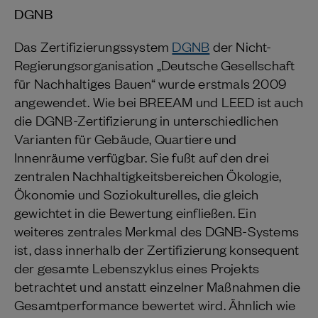
DGNB
Das Zertifizierungssystem
DGNB
der Nicht-
Regierungsorganisation „Deutsche Gesellschaft
für Nachhaltiges Bauen“ wurde erstmals 2009
angewendet. Wie bei BREEAM und LEED ist auch
die DGNB-Zertifizierung in unterschiedlichen
Varianten für Gebäude, Quartiere und
Innenräume verfügbar. Sie fußt auf den drei
zentralen Nachhaltigkeitsbereichen Ökologie,
Ökonomie und Soziokulturelles, die gleich
gewichtet in die Bewertung einfließen. Ein
weiteres zentrales Merkmal des DGNB-Systems
ist, dass innerhalb der Zertifizierung konsequent
der gesamte Lebenszyklus eines Projekts
betrachtet und anstatt einzelner Maßnahmen die
Gesamtperformance bewertet wird. Ähnlich wie