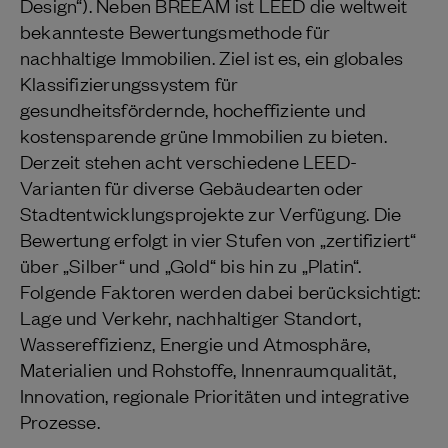
Design“). Neben BREEAM ist LEED die weltweit
bekannteste Bewertungsmethode für
nachhaltige Immobilien. Ziel ist es, ein globales
Klassifizierungssystem für
gesundheitsfördernde, hocheffiziente und
kostensparende grüne Immobilien zu bieten.
Derzeit stehen acht verschiedene LEED-
Varianten für diverse Gebäudearten oder
Stadtentwicklungsprojekte zur Verfügung. Die
Bewertung erfolgt in vier Stufen von „zertifiziert“
über „Silber“ und „Gold“ bis hin zu „Platin“.
Folgende Faktoren werden dabei berücksichtigt:
Lage und Verkehr, nachhaltiger Standort,
Wassereffizienz, Energie und Atmosphäre,
Materialien und Rohstoffe, Innenraumqualität,
Innovation, regionale Prioritäten und integrative
Prozesse.