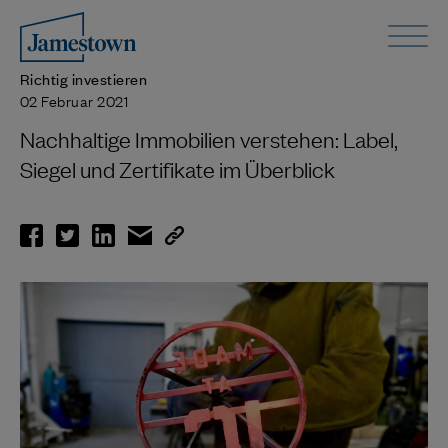
Richtig investieren
02 Februar 2021
Nachhaltige Immobilien verstehen: Label,
Siegel und Zertifikate im Überblick