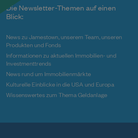
Die Newsletter-Themen auf einen
Blick:
News zu Jamestown, unserem Team, unseren
Produkten und Fonds
Informationen zu aktuellen Immobilien- und
Investmenttrends
News rund um Immobilienmärkte
Kulturelle Einblicke in die USA und Europa
Wissenswertes zum Thema Geldanlage