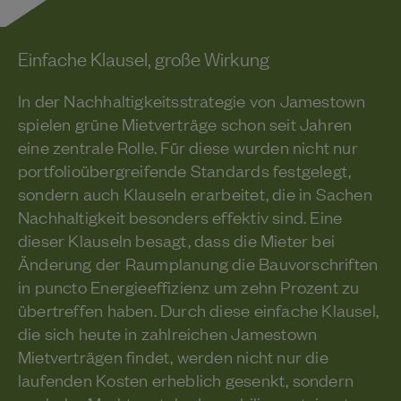
Einfache Klausel, große Wirkung
In der Nachhaltigkeitsstrategie von Jamestown
spielen grüne Mietverträge schon seit Jahren
eine zentrale Rolle. Für diese wurden nicht nur
portfolioübergreifende Standards festgelegt,
sondern auch Klauseln erarbeitet, die in Sachen
Nachhaltigkeit besonders effektiv sind. Eine
dieser Klauseln besagt, dass die Mieter bei
Änderung der Raumplanung die Bauvorschriften
in puncto Energieeffizienz um zehn Prozent zu
übertreffen haben. Durch diese einfache Klausel,
die sich heute in zahlreichen Jamestown
Mietverträgen findet, werden nicht nur die
laufenden Kosten erheblich gesenkt, sondern