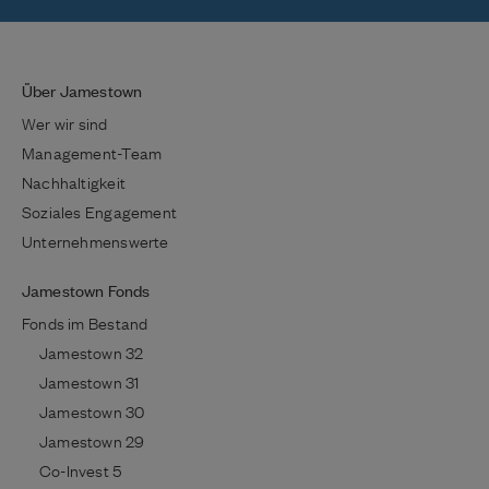
Über Jamestown
Wer wir sind
Management-Team
Nachhaltigkeit
Soziales Engagement
Unternehmenswerte
Jamestown Fonds
Fonds im Bestand
Jamestown 32
Jamestown 31
Jamestown 30
Jamestown 29
Co-Invest 5