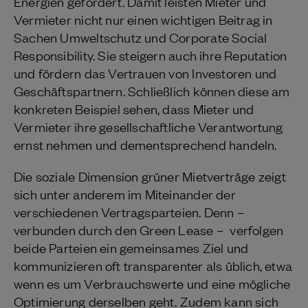
Energien gefördert. Damit leisten Mieter und
Vermieter nicht nur einen wichtigen Beitrag in
Sachen Umweltschutz und Corporate Social
Responsibility. Sie steigern auch ihre Reputation
und fördern das Vertrauen von Investoren und
Geschäftspartnern. Schließlich können diese am
konkreten Beispiel sehen, dass Mieter und
Vermieter ihre gesellschaftliche Verantwortung
ernst nehmen und dementsprechend handeln.
Die soziale Dimension grüner Mietverträge zeigt
sich unter anderem im Miteinander der
verschiedenen Vertragsparteien. Denn –
verbunden durch den Green Lease – verfolgen
beide Parteien ein gemeinsames Ziel und
kommunizieren oft transparenter als üblich, etwa
wenn es um Verbrauchswerte und eine mögliche
Optimierung derselben geht. Zudem kann sich