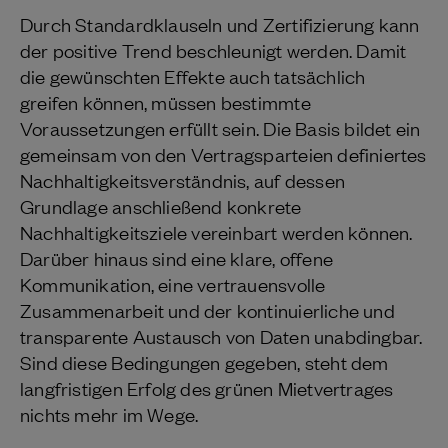
Durch Standardklauseln und Zertifizierung kann
der positive Trend beschleunigt werden. Damit
die gewünschten Effekte auch tatsächlich
greifen können, müssen bestimmte
Voraussetzungen erfüllt sein. Die Basis bildet ein
gemeinsam von den Vertragsparteien definiertes
Nachhaltigkeitsverständnis, auf dessen
Grundlage anschließend konkrete
Nachhaltigkeitsziele vereinbart werden können.
Darüber hinaus sind eine klare, offene
Kommunikation, eine vertrauensvolle
Zusammenarbeit und der kontinuierliche und
transparente Austausch von Daten unabdingbar.
Sind diese Bedingungen gegeben, steht dem
langfristigen Erfolg des grünen Mietvertrages
nichts mehr im Wege.