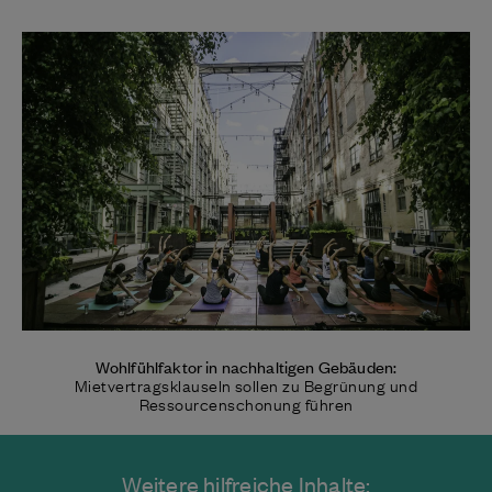
Wohlfühlfaktor in nachhaltigen Gebäuden:
Mietvertragsklauseln sollen zu Begrünung und
Ressourcenschonung führen
Weitere hilfreiche Inhalte: