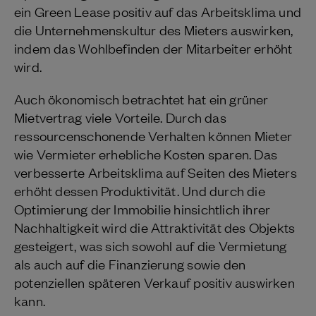
ein Green Lease positiv auf das Arbeitsklima und
die Unternehmenskultur des Mieters auswirken,
indem das Wohlbefinden der Mitarbeiter erhöht
wird.
Auch ökonomisch betrachtet hat ein grüner
Mietvertrag viele Vorteile. Durch das
ressourcenschonende Verhalten können Mieter
wie Vermieter erhebliche Kosten sparen. Das
verbesserte Arbeitsklima auf Seiten des Mieters
erhöht dessen Produktivität. Und durch die
Optimierung der Immobilie hinsichtlich ihrer
Nachhaltigkeit wird die Attraktivität des Objekts
gesteigert, was sich sowohl auf die Vermietung
als auch auf die Finanzierung sowie den
potenziellen späteren Verkauf positiv auswirken
kann.