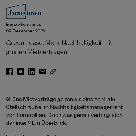
Immobilientrends
09 Dezember 2022
Green Lease: Mehr Nachhaltigkeit mit
grünen Mietverträgen
Grüne Mietverträge gelten als eine zentrale
Stellschraube im Nachhaltigkeitsmanagement
von Immobilien. Doch was genau verbirgt sich
dahinter? Ein Überblick.