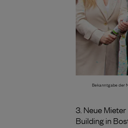
Bekanntgabe der N
3. Neue Mieter
Building in Bos