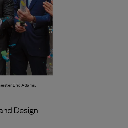
eister Eric Adams.
 and Design