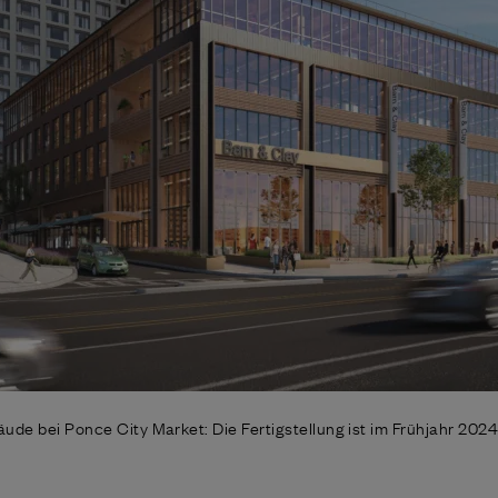
ude bei Ponce City Market: Die Fertigstellung ist im Frühjahr 2024