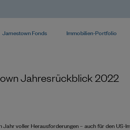
Jamestown Fonds
Immobilien-Portfolio
own Jahresrückblick 2022
n Jahr voller Herausforderungen – auch für den US-I