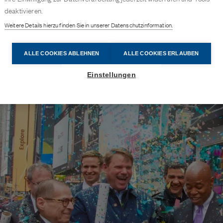
deaktivieren.
Weitere Details hierzu finden Sie in unserer Datenschutzinformation.
ALLE COOKIES ABLEHNEN
ALLE COOKIES ERLAUBEN
Einstellungen