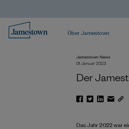
Über Jamestown
Jamestown News
01 Januar 2023
Der Jamest
Das Jahr 2022 war ei