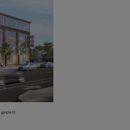
 geplant.