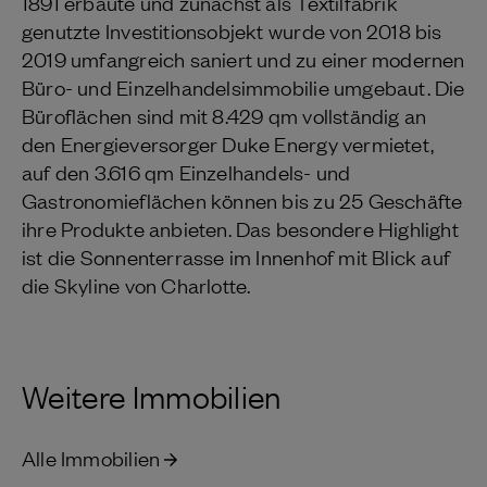
1891 erbaute und zunächst als Textilfabrik
genutzte Investitionsobjekt wurde von 2018 bis
2019 umfangreich saniert und zu einer modernen
Büro- und Einzelhandelsimmobilie umgebaut. Die
Büroflächen sind mit 8.429 qm vollständig an
den Energieversorger Duke Energy vermietet,
auf den 3.616 qm Einzelhandels- und
Gastronomieflächen können bis zu 25 Geschäfte
ihre Produkte anbieten. Das besondere Highlight
ist die Sonnenterrasse im Innenhof mit Blick auf
die Skyline von Charlotte.
Weitere Immobilien
Alle Immobilien