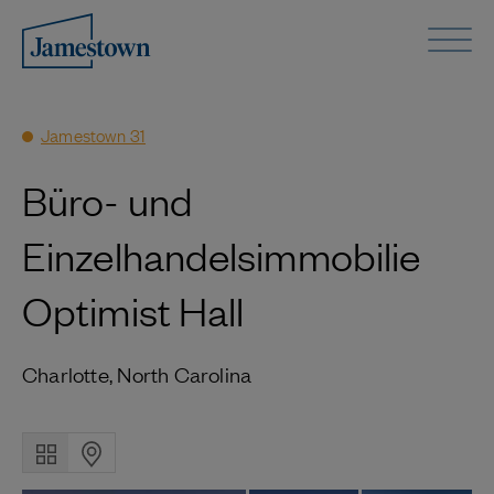
Jamestown 31
Büro- und
Einzelhandelsimmobilie
Optimist Hall
Charlotte, North Carolina