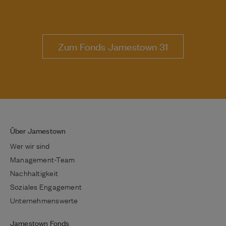
Zum Fonds Jamestown 31
Über Jamestown
Wer wir sind
Management-Team
Nachhaltigkeit
Soziales Engagement
Unternehmenswerte
Jamestown Fonds