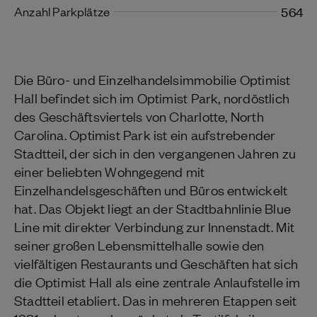
Anzahl Parkplätze
564
Die Büro- und Einzelhandelsimmobilie Optimist
Hall befindet sich im Optimist Park, nordöstlich
des Geschäftsviertels von Charlotte, North
Carolina. Optimist Park ist ein aufstrebender
Stadtteil, der sich in den vergangenen Jahren zu
einer beliebten Wohngegend mit
Einzelhandelsgeschäften und Büros entwickelt
hat. Das Objekt liegt an der Stadtbahnlinie Blue
Line mit direkter Verbindung zur Innenstadt. Mit
seiner großen Lebensmittelhalle sowie den
vielfältigen Restaurants und Geschäften hat sich
die Optimist Hall als eine zentrale Anlaufstelle im
Stadtteil etabliert. Das in mehreren Etappen seit